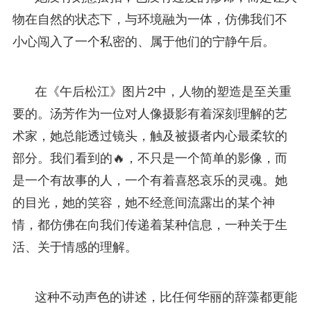
物在自然的状态下，与环境融为一体，仿佛我们不
小心闯入了一个私密的、属于他们的宁静午后。
在《午后松江》图片2中，人物的塑造是至关重
要的。汤芳作为一位对人像摄影有着深刻理解的艺
术家，她总能透过镜头，触及被摄者内心最柔软的
部分。我们看到的🔥，不只是一个简单的影像，而
是一个有故事的人，一个有着喜怒哀乐的灵魂。她
的目光，她的笑容，她不经意间流露出的某个神
情，都仿佛在向我们传递着某种信息，一种关于生
活、关于情感的理解。
这种不动声色的讲述，比任何华丽的辞藻都更能