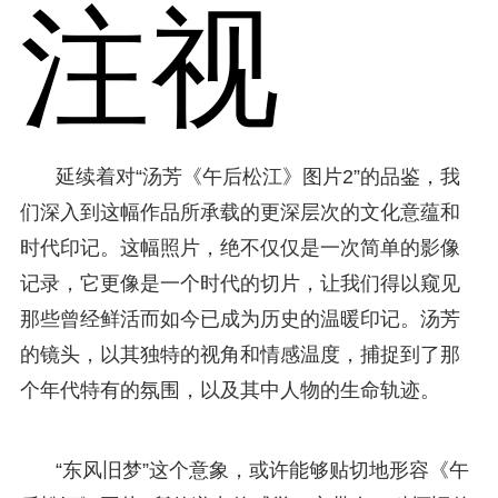
注视
延续着对“汤芳《午后松江》图片2”的品鉴，我
们深入到这幅作品所承载的更深层次的文化意蕴和
时代印记。这幅照片，绝不仅仅是一次简单的影像
记录，它更像是一个时代的切片，让我们得以窥见
那些曾经鲜活而如今已成为历史的温暖印记。汤芳
的镜头，以其独特的视角和情感温度，捕捉到了那
个年代特有的氛围，以及其中人物的生命轨迹。
“东风旧梦”这个意象，或许能够贴切地形容《午