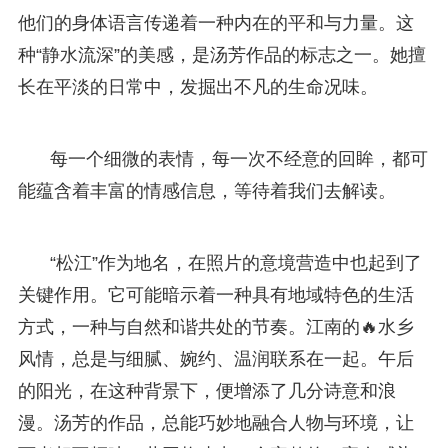
他们的身体语言传递着一种内在的平和与力量。这
种“静水流深”的美感，是汤芳作品的标志之一。她擅
长在平淡的日常中，发掘出不凡的生命况味。
每一个细微的表情，每一次不经意的回眸，都可
能蕴含着丰富的情感信息，等待着我们去解读。
“松江”作为地名，在照片的意境营造中也起到了
关键作用。它可能暗示着一种具有地域特色的生活
方式，一种与自然和谐共处的节奏。江南的🔥水乡
风情，总是与细腻、婉约、温润联系在一起。午后
的阳光，在这种背景下，便增添了几分诗意和浪
漫。汤芳的作品，总能巧妙地融合人物与环境，让