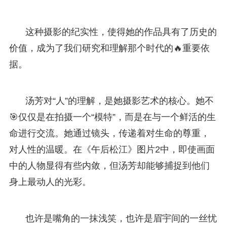
这种摄影的纪实性，使得她的作品具有了历史的
价值，成为了我们研究和理解那个时代的🔥重要依
据。
汤芳对“人”的理解，是她摄影艺术的核心。她不
🎯仅仅是在拍摄一个“模特”，而是在与一个鲜活的生
命进行交流。她通过镜头，传递着对生命的尊重，
对人性的温暖。在《午后松江》图片2中，即使画面
中的人物显得有些内敛，但汤芳却能够捕捉到他们
身上最动人的光彩。
也许是嘴角的一抹浅笑，也许是眉宇间的一丝忧