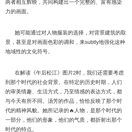
两者相互辉映，共同构建出一个完整的、富有感染
力的画面。
她可能通过对人物服装的选择，对背景建筑的取
景，甚至是对画面色彩的调和，来subtly地强化这种
地域性的文化符号。
在解读《午后松江》图片2时，我们还需要考虑
到那个时代的社会背景。在特定的历史时期，人们
的审美情趣、生活方式，乃至情感的表达方式，都
与今天有所不同。汤芳的作品，恰恰反映了那个时
代的精神风貌。她所记录的🔥人物，是那个时代的
一部分，他们的形象，他们的气质，都折射出那个
时代的特点。