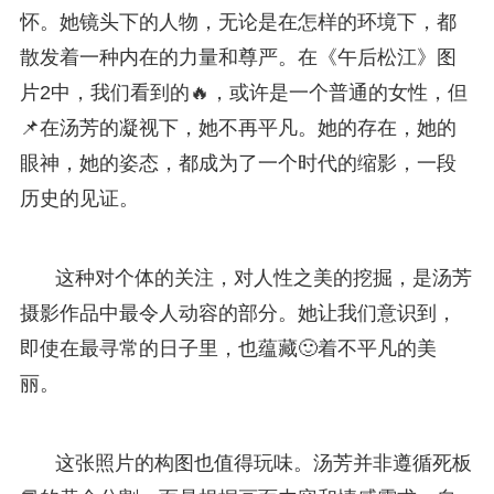
怀。她镜头下的人物，无论是在怎样的环境下，都
散发着一种内在的力量和尊严。在《午后松江》图
片2中，我们看到的🔥，或许是一个普通的女性，但
📌在汤芳的凝视下，她不再平凡。她的存在，她的
眼神，她的姿态，都成为了一个时代的缩影，一段
历史的见证。
这种对个体的关注，对人性之美的挖掘，是汤芳
摄影作品中最令人动容的部分。她让我们意识到，
即使在最寻常的日子里，也蕴藏🙂着不平凡的美
丽。
这张照片的构图也值得玩味。汤芳并非遵循死板