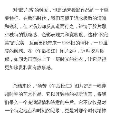
对“胶片感”的钟爱，也是汤芳摄影作品的一个重
要特征。在数码时代，我们习惯了追求极致的清晰
和锐利，但📌汤芳却反其道而行之，钟情于胶片那
种独特的颗粒感、色彩表现力和宽容度。这种“不完
美”的完美，反而更能带来一种怀旧的情怀，一种温
暖的触感。在《午后松江》图片2中，这种胶片质
感，如同为画面披上了一层时光的外衣，让它显得
更加珍贵和富有故事感。
总结来说，“汤芳《午后松江》图片2”是一幅穿
越时空的艺术作品。它以其独特的视觉语言，将我
们带入一个充满温情和诗意的午后。它不仅仅是对
一个特定地点和时刻的记录，更是对那个时代精神