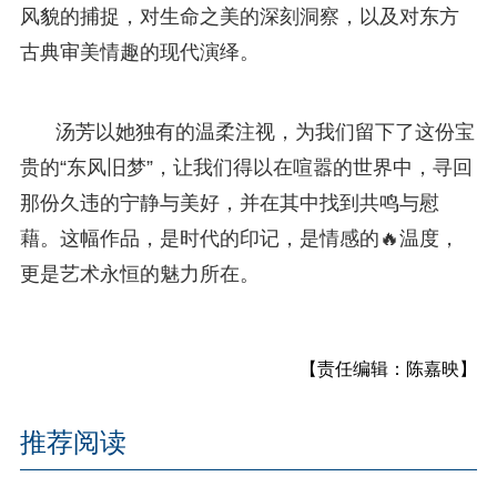
风貌的捕捉，对生命之美的深刻洞察，以及对东方
古典审美情趣的现代演绎。
汤芳以她独有的温柔注视，为我们留下了这份宝
贵的“东风旧梦”，让我们得以在喧嚣的世界中，寻回
那份久违的宁静与美好，并在其中找到共鸣与慰
藉。这幅作品，是时代的印记，是情感的🔥温度，
更是艺术永恒的魅力所在。
【责任编辑：陈嘉映】
推荐阅读