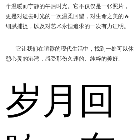
个温暖而宁静的午后时光。它不仅仅是一张照片，
更是对逝去时光的一次温柔回望，对生命之美的🔥
细腻捕捉，以及对艺术永恒追求的一次有力证明。
它让我们在喧嚣的现代生活中，找到一处可以休
憩心灵的港湾，感受那份久违的、纯粹的美好。
岁月回