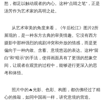
愁，都足以触动观者的内心。这种“点睛之笔”，正是
汤芳作为艺术家的高明之处。
从艺术审美的角度来看，《午后松江》图片2所
展现的，是一种东方古典的审美情趣。它没有西方
摄影中那种强烈的戏剧冲突和外放的情感，而是更
偏向于一种内敛、含蓄、意境悠远的表达。这种“留
白”和“暗示”的手法，使得画面具有了更强的想象空
间，让观者在观赏的过程中，能够进行更深入的思
考和体悟。
照片中的🔥光影、色彩、构图，都仿佛经过了精
心的推敲，如同中国画一样，讲究意境的营造。