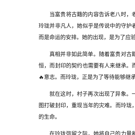
当富贵将古籍的内容告诉老八时，
玲珑并非凡人，她似乎是传说中的守护
而是命运的安排。她的出现，是为了应
真相并非如此简单。随着富贵对古
恒，而封印的契约也需要有人来继承。而
🔥意志。而玲珑，正是为了等待能够继
就在这时，村子再次出现了异象。一
图打破封印，重现当年的灾难。而玲珑
的生命。
在玲珑弥留之际，她将自己的力量