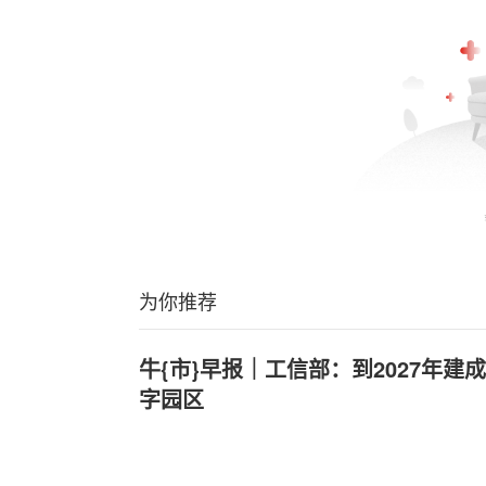
为你推荐
牛{市}早报｜工信部：到2027年建
字园区