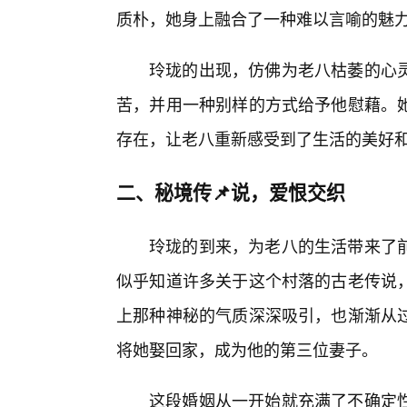
质朴，她身上融合了一种难以言喻的魅
玲珑的出现，仿佛为老八枯萎的心
苦，并用一种别样的方式给予他慰藉。
存在，让老八重新感受到了生活的美好
二、秘境传📌说，爱恨交织
玲珑的到来，为老八的生活带来了前
似乎知道许多关于这个村落的古老传说
上那种神秘的气质深深吸引，也渐渐从
将她娶回家，成为他的第三位妻子。
这段婚姻从一开始就充满了不确定