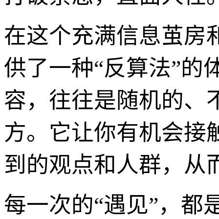
在这个充满信息茧房
供了一种“反算法”
容，往往是随机的、
方。它让你有机会接
到的观点和人群，从
每一次的“遇见”，