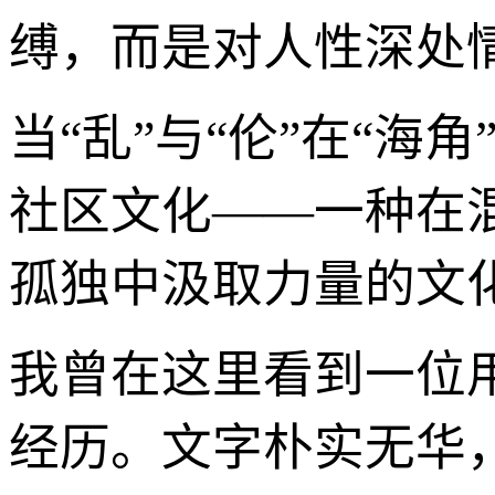
缚，而是对人性深处
当“乱”与“伦”在“
社区文化——一种在
孤独中汲取力量的文
我曾在这里看到一位
经历。文字朴实无华