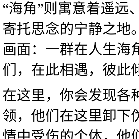
“海角”则寓意着遥
寄托思念的宁静之地
画面：一群在人生海
们，在此相遇，彼此
在这里，你会发现各
领，他们在这里卸下
情中受伤的个体，他