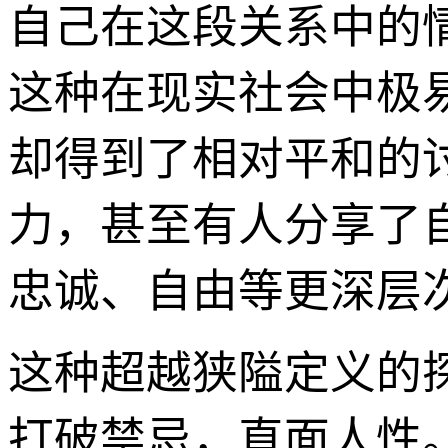
自己在这段关系中的
这种在现实社会中极
却得到了相对平和的
力，甚至有人分享了
忠诚、自由等更深层
这种超越狭隘定义的
打破禁忌，直面人性