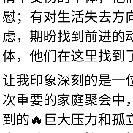
慰；有对生活失去方
虑，期盼找到前进的
体，他们在这里找到
让我印象深刻的是一
次重要的家庭聚会中
到的🔥巨大压力和