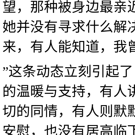
望，那种被身边最亲
她并没有寻求什么解
来，有人能知道，我
”这条动态立刻引起
的温暖与支持，有人
切的同情，有人则默
安慰，也没有居高临