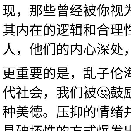
现，那些曾经被你视为
其内在的逻辑和合理
人，他们的内心深处
更重要的是，乱子伦
代社会，我们被🤔鼓
种美德。压抑的情绪并