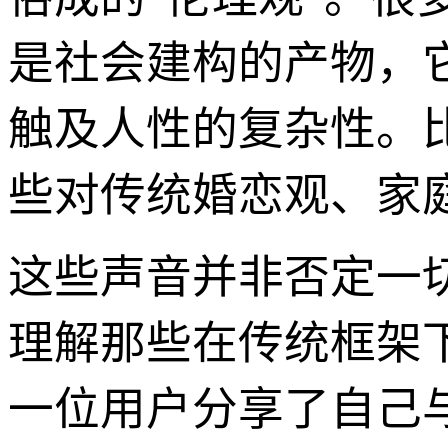
是社会建构的产物，
触及人性的复杂性。
些对传统婚恋观、家
这些声音并非否定一
理解那些在传统框架
一位用户分享了自己