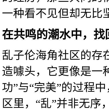
一种看不见但却无比
在共鸣的潮水中，找
乱子伦海角社区的存
造噱头，它更像是一
功”与“完美”的过程
区里，“乱”并非无序