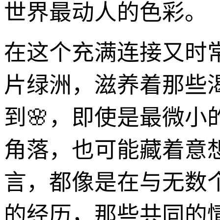
世界最动人的色彩。
在这个充满连接又时
片绿洲，滋养着那些
到🌸，即使是最微
角落，也可能藏着意
言，都像是在与无数
的经历，那些共同的