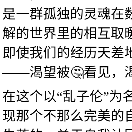
是一群孤独的灵魂在
解的世界里的相互取
即使我们的经历天差
——渴望被🤔看见，
在这个以“乱子伦”
现那个不那么完美的