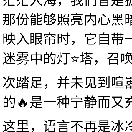
茫茫人海，我们皆是
那份能够照亮内心黑
映入眼帘时，它自带
迷雾中的灯⭐塔，召
次踏足，并未见到喧
的🔥是一种宁静而又
这里，语言不再是冰