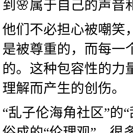
到🌸属于自己的声音
他们不必担心被嘲笑
是被尊重的，而每一
的。这种包容性的力
理解而产生的创伤。
“乱子伦海角社区”的
俗成的“伦理观”。很