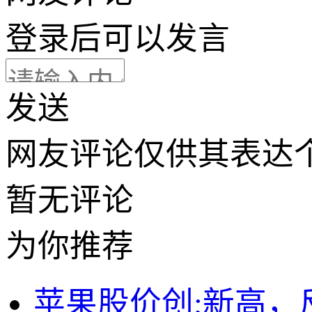
登录
后可以发言
发送
网友评论仅供其表达
暂无评论
为你推荐
苹果股价创;新高