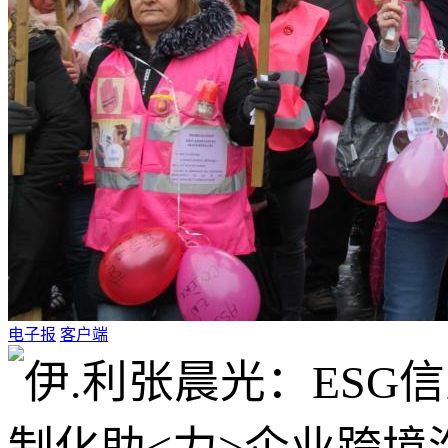
电子报
客户端