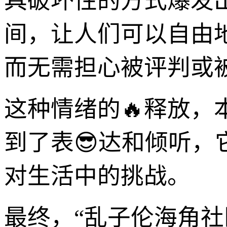
具破坏性的方式爆发
间，让人们可以自由
而无需担心被评判或被
这种情绪的🔥释放，
到了表😎达和倾听
对生活中的挑战。
最终，“乱子伦海角