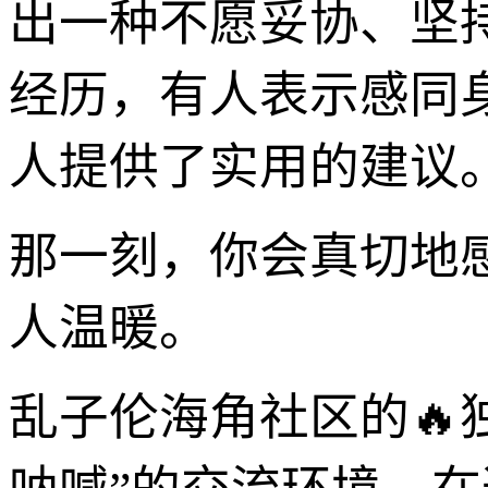
出一种不愿妥协、坚
经历，有人表示感同
人提供了实用的建议
那一刻，你会真切地
人温暖。
乱子伦海角社区的🔥