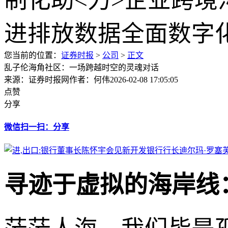
您当前的位置：
证券时报
>
公司
>
正文
乱子伦海角社区：一场跨越时空的灵魂对话
来源：证券时报网
作者：何伟
2026-02-08 17:05:05
点赞
分享
微信扫一扫：分享
寻迹于虚拟的海岸线