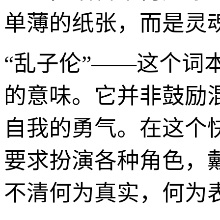
单薄的纸张，而是灵
“乱子伦”——这个
的意味。它并非鼓励
自我的勇气。在这个
要求扮演各种角色，
不清何为真实，何为