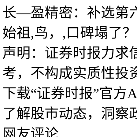
长—盈精密：补选第
始祖,鸟，,口碑塌了？
声明：证券时报力求
考，不构成实质性投
下载“证券时报”官方
了解股市动态，洞察
网友评论