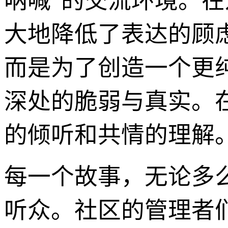
呐喊”的交流环境。
大地降低了表达的顾
而是为了创造一个更
深处的脆弱与真实。
的倾听和共情的理解
每一个故事，无论多
听众。社区的管理者