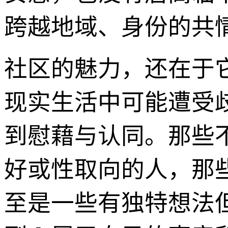
跨越地域、身份的共
社区的魅力，还在于
现实生活中可能遭受
到慰藉与认同。那些
好或性取向的人，那
至是一些有独特想法