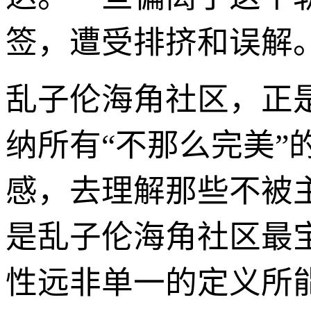
签，遭受排挤和误解
乱子伦海角社区，正
纳所有“不那么完美
感，去理解那些不被
是乱子伦海角社区最
性远非单一的定义所