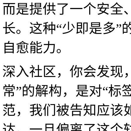
而是提供了一个安全
长。这种“少即是多
自愈能力。
深入社区，你会发现，
常”的解构，是对“标
范，我们被告知应该
达。一旦偏离了这个