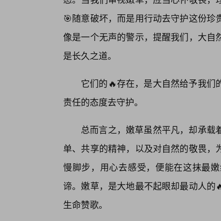
🎯随意破坏，而是用行动去守护这份珍
像是一个无声的警示，提醒我们，大自
是长久之道。
它们的🔥存在，是大自然给予我们
责任的态度去守护。
总而言之，嫩草虽然平凡，却承载
单、共享的精神，以及对自然的敬畏，
慢脚步，用心去感受，便能在这抹最嫩
谛。嫩草，是大地最不起眼却最动人的
生命赞歌。