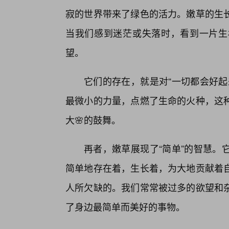
寂的世界带来了绿色的活力。嫩草的生
当我们感到迷茫或失落时，看到一片生
望。
它们的存在，就是对“一切都会好起
最微小的力量，点燃了生命的火种，这
大🌸的鼓舞。
再者，嫩草展现了“简单”的智慧。
简单地存在着，生长着，为大地贡献着
人所欠缺的。我们常常被过多的欲望和
了身边最简单而美好的事物。