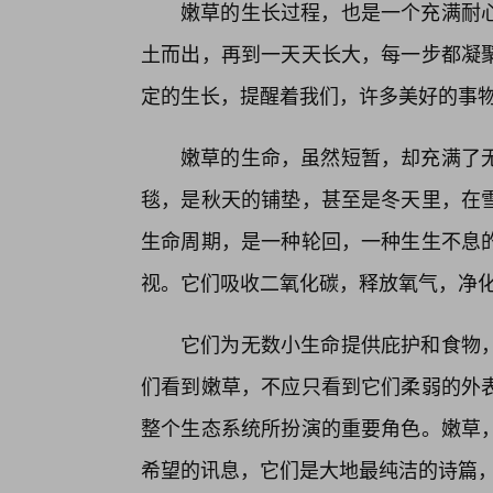
嫩草的生长过程，也是一个充满耐
土而出，再到一天天长大，每一步都凝聚
定的生长，提醒着我们，许多美好的事
嫩草的生命，虽然短暂，却充满了无
毯，是秋天的铺垫，甚至是冬天里，在
生命周期，是一种轮回，一种生生不息
视。它们吸收二氧化碳，释放氧气，净
它们为无数小生命提供庇护和食物
们看到嫩草，不应只看到它们柔弱的外
整个生态系统所扮演的重要角色。嫩草
希望的讯息，它们是大地最纯洁的诗篇