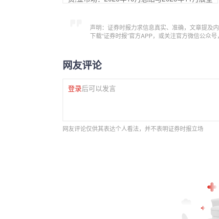
声明：证券时报力求信息真实、准确，文章提及内
下载“证券时报”官方APP，或关注官方微信公众
网友评论
登录
后可以发言
网友评论仅供其表达个人看法，并不表明证券时报立场