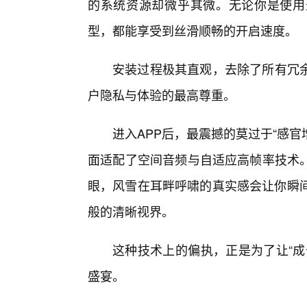
的系统资源却微乎其微。无论你是使用
型，都能享受到丝滑顺畅的开启速度。
安装过程极其直观，去除了所有冗余
户隐私与体验的最高尊重。
进入APP后，最震撼的莫过于“感官增强（
面适配了空间音频与自适应高帧率技术
眼，风雪在耳畔呼啸的真实感会让你瞬间
般的清晰视界。
这种技术上的偏执，正是为了让“成
盛宴。