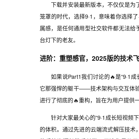
下载并安装最新版本，不仅仅是为
笼罩的时代，选择9·1，意味着你选择
属感，是任何通用型社交软件都无法给
台灯下的老友。
进阶：重塑感官，2025版的技术
如果说Part1我们讨论的🔥是“9·
它那强悍的躯干——技术架构与交互体验
进行了彻底的🔥重构，旨在为用户提供一
针对大家最关心的“9·1成长短视频
的体积。通过先进的云端流式解压技术，