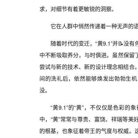
求，对细节有着更敏锐的洞察。
它在人群中悄然传递着一种无声的
随着时代的变迁，“黄9.1”并📝
中不断吸取养分，与时俱进。虽然保留
尝试与新的技术、新的设计理念相结合。
间的洗礼后，依然能够焕发出勃勃生机
没。
“黄9.1”的“黄”，不仅仅是色
中，“黄”常常与尊贵、富饶、祥瑞等美
的根基，也象征着帝王的气度与权威。这