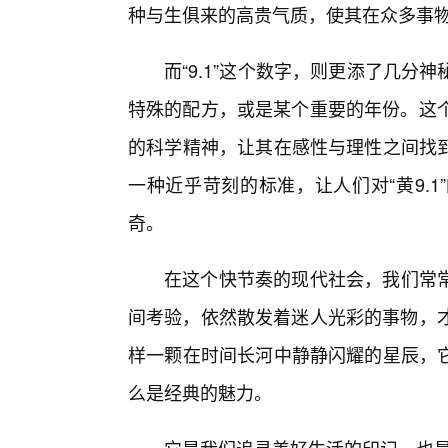
种与生俱来的高贵气质，使其在众多事
而“9.1”这个数字，则更添了几
特殊的配方，或是某个重要的年份。这个
的科学精神，让其在感性与理性之间找到
一种近乎苛刻的标准，让人们对“黄9.
奇。
在这个快节奏的现代社会，我们常
间考验，依然散发着迷人光彩的事物，才
样一颗在时间长河中静静闪耀的星辰，
么是经典的魅力。