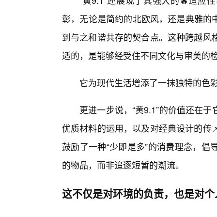
“黄9.1”还展现了其强大的🔥
彰，无论是简约的北欧风，还是典雅的
到与之和谐共存的契合点。这种跨越风格
适的，是能够经受住不同文化与审美的
它为现代生活增添了一抹独特的色
更进一步说，“黄9.1”的价值还
优质材料的运用，以及对经典设计的传📌
鼓励了一种“少即是多”的消费理念，倡
的物品，而非追逐短暂的潮流。
这不仅是对环境的负责，也是对个