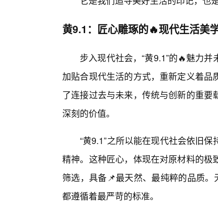
它是我们追寻美好生活的印记，也
黄9.1：匠心雕琢的🔥现代生活美
步入现代社会，“黄9.1”的🔥魅
加贴合现代生活的方式，重新定义着品
了连接过去与未来，传统与创新的重要载
深刻的价值。
“黄9.1”之所以能在现代社会依
精神。这种匠心，体现在对原材料的极
筛选，具备📌最天然、最纯粹的品质。
都遵循着最严苛的标准。