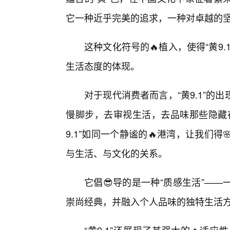
它一种近乎完美的追求，一种对卓越的
这种文化符号的🔥植入，使得“黄9
生活态度的体现。
对于现代消费者而言，“黄9.1”
慢脚步，去审视生活，去品味那些隐藏
9.1”如同一个静谧的🔥港湾，让我们
与生活、与文化的关系。
它倡😎导的是一种“质感生活”—
崇尚经典，并融入个人品味的独特生活