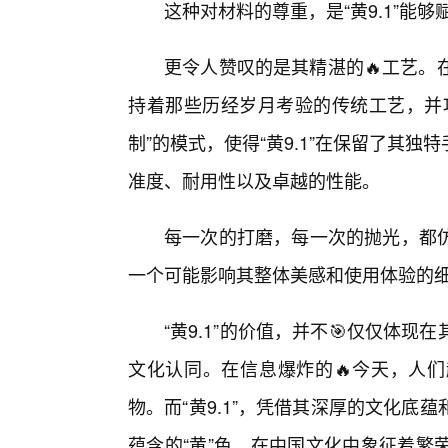
这种对材料的尊重，是“黄9.1”能
更令人赞叹的是其精湛的🔥工艺。在
持着那些历经岁月考验的传统工艺，并
制”的模式，使得“黄9.1”在保留了其
准度、耐用性以及卓越的性能。
每一次的打磨，每一次的抛光，都
一个可能影响其整体美感和使用体验的
“黄9.1”的价值，并不🎯仅仅体
文化认同。在信息爆炸的🔥今天，人
物。而“黄9.1”，凭借其深厚的文化
蕴含的“黄”色，在中国文化中象征着繁荣