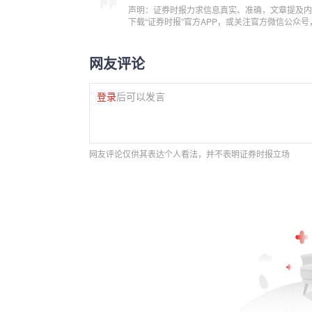
声明：证券时报力求信息真实、准确，文章提及内
下载“证券时报”官方APP，或关注官方微信公众
网友评论
登录
后可以发言
网友评论仅供其表达个人看法，并不表明证券时报立场