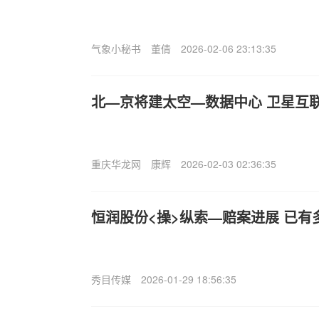
气象小秘书
董倩
2026-02-06 23:13:35
北—京将建太空—数据中心 卫星互
重庆华龙网
康辉
2026-02-03 02:36:35
恒润股份<操>纵索—赔案进展 已有
秀目传媒
2026-01-29 18:56:35