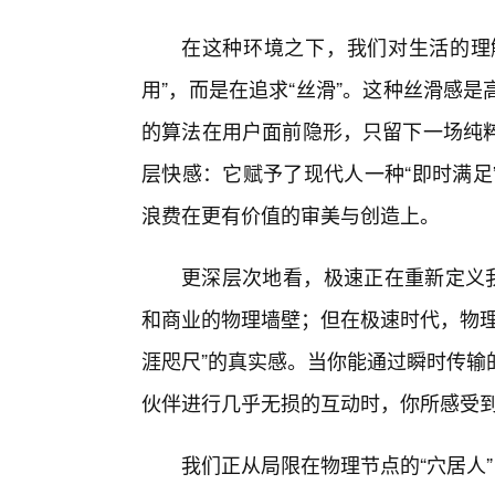
在这种环境之下，我们对生活的理解
用”，而是在追求“丝滑”。这种丝滑感
的算法在用户面前隐形，只留下一场纯粹
层快感：它赋予了现代人一种“即时满足
浪费在更有价值的审美与创造上。
更深层次地看，极速正在重新定义我
和商业的物理墙壁；但在极速时代，物理
涯咫尺”的真实感。当你能通过瞬时传输
伙伴进行几乎无损的互动时，你所感受到
我们正从局限在物理节点的“穴居人