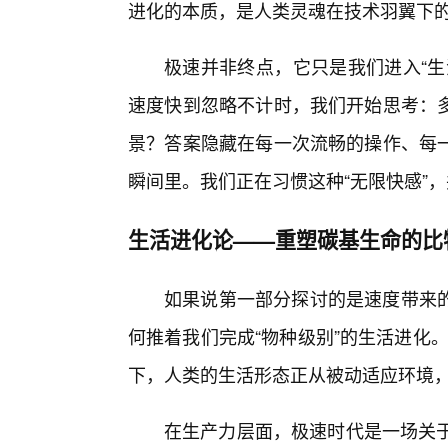
进化的本质，是人类灵魂在技术羽翼下
极速并非终点，它只是我们进入“生
速度快到忽略不计时，我们开始思考：
景？答案隐藏在每一次流畅的操作、每
瞬间里。我们正在习惯这种“无限快感”
生活进化论——重塑碳基生命的比
如果说第一部分探讨的是速度带来
何推着我们完成“物种级别”的生活进化
下，人类的生活形态正从被动适应环境
在生产力层面，极速时代是一场关于“流