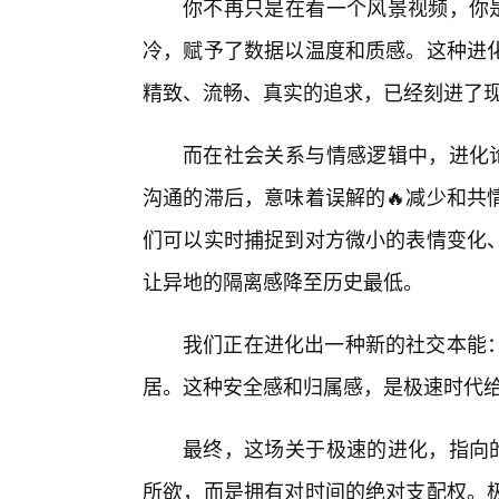
你不再只是在看一个风景视频，你是
冷，赋予了数据以温度和质感。这种进
精致、流畅、真实的追求，已经刻进了现
而在社会关系与情感逻辑中，进化论
沟通的滞后，意味着误解的🔥减少和共
们可以实时捕捉到对方微小的表情变化、
让异地的隔离感降至历史最低。
我们正在进化出一种新的社交本能
居。这种安全感和归属感，是极速时代
最终，这场关于极速的进化，指向的
所欲，而是拥有对时间的绝对支配权。极