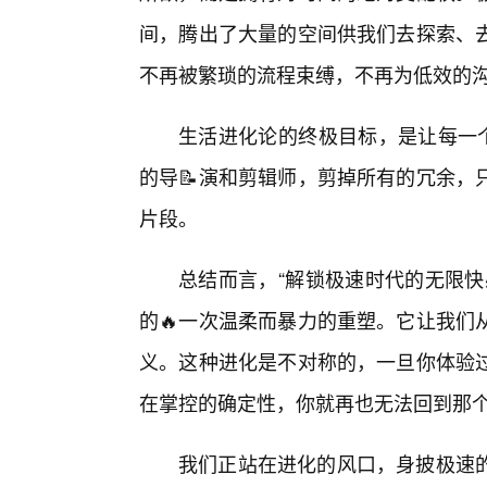
间，腾出了大量的空间供我们去探索、
不再被繁琐的流程束缚，不再为低效的
生活进化论的终极目标，是让每一个
的导📝演和剪辑师，剪掉所有的冗余，
片段。
总结而言，“解锁极速时代的无限快
的🔥一次温柔而暴力的重塑。它让我们
义。这种进化是不对称的，一旦你体验过
在掌控的确定性，你就再也无法回到那
我们正站在进化的风口，身披极速