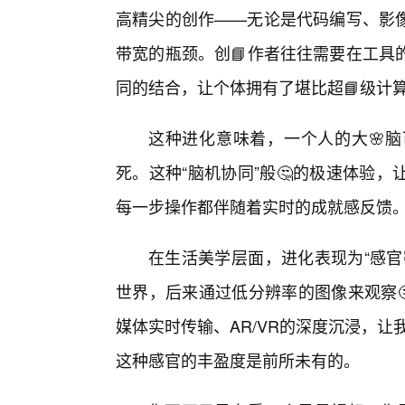
高精尖的创作——无论是代码编写、影
带宽的瓶颈。创📘作者往往需要在工具
同的结合，让个体拥有了堪比超📘级计
这种进化意味着，一个人的大🌸
死。这种“脑机协同”般🤔的极速体验
每一步操作都伴随着实时的成就感反馈
在生活美学层面，进化表现为“感官
世界，后来通过低分辨率的图像来观察
媒体实时传输、AR/VR的深度沉浸，让
这种感官的丰盈度是前所未有的。