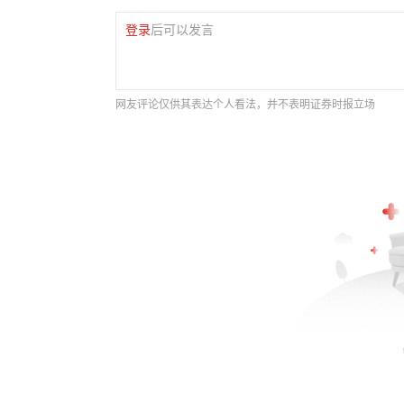
登录
后可以发言
网友评论仅供其表达个人看法，并不表明证券时报立场